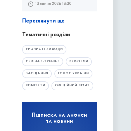
13 липня 2026 18:30
Переглянути ще
Тематичні розділи
УРОЧИСТІ ЗАХОДИ
СЕМІНАР-ТРЕНІНГ
РЕФОРМИ
ЗАСІДАННЯ
ГОЛОС УКРАЇНИ
КОМІТЕТИ
ОФІЦІЙНИЙ ВІЗИТ
Підписка на анонси
та новини