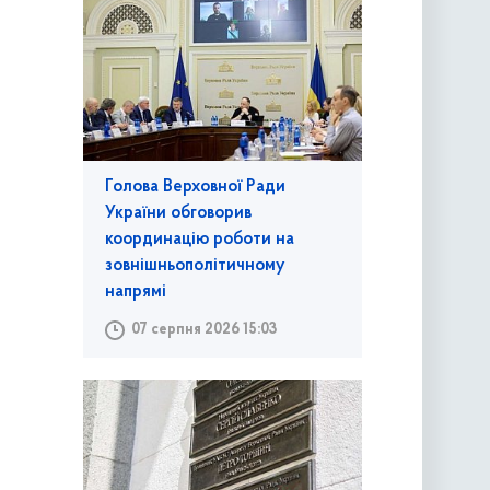
Голова Верховної Ради
України обговорив
координацію роботи на
зовнішньополітичному
напрямі
07 серпня 2026 15:03