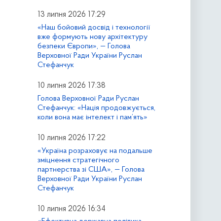
13 липня 2026 17:29
«Наш бойовий досвід і технології
вже формують нову архітектуру
безпеки Європи», — Голова
Верховної Ради України Руслан
Стефанчук
10 липня 2026 17:38
Голова Верховної Ради Руслан
Стефанчук: «Нація продовжується,
коли вона має інтелект і пам’ять»
10 липня 2026 17:22
«Україна розраховує на подальше
зміцнення стратегічного
партнерства зі США», — Голова
Верховної Ради України Руслан
Стефанчук
10 липня 2026 16:34