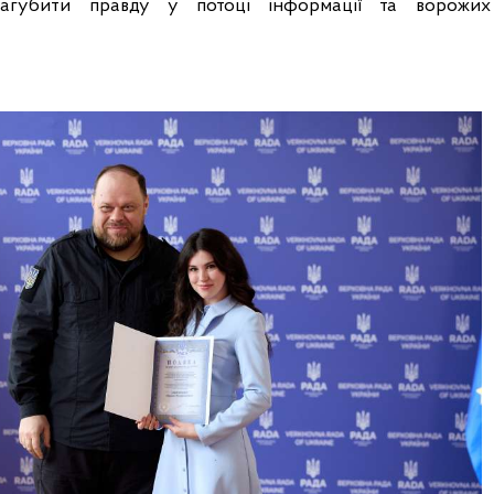
загубити правду у потоці інформації та ворожих