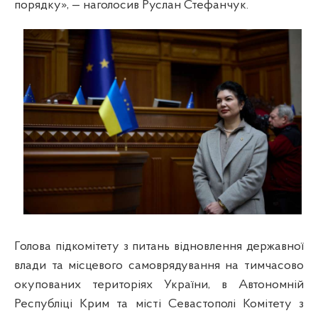
порядку», — наголосив Руслан Стефанчук.
Голова підкомітету з питань відновлення державної
влади та місцевого самоврядування на тимчасово
окупованих територіях України, в Автономній
Республіці Крим та місті Севастополі Комітету з