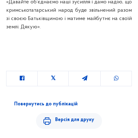
«Давайте об’єднаємо наші зусилля і дамо надію, що
кримськотатарський народ буде звільнений разом
зі своєю Батьківщиною і матиме майбутнє на своїй
землі. Дякую».
Повернутись до публікацій
Версія для друку