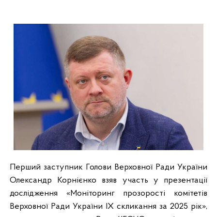
Перший заступник Голови Верховної Ради України
Олександр Корнієнко взяв участь у презентації
дослідження «Моніторинг прозорості комітетів
Верховної Ради України IX скликання за 2025 рік»,