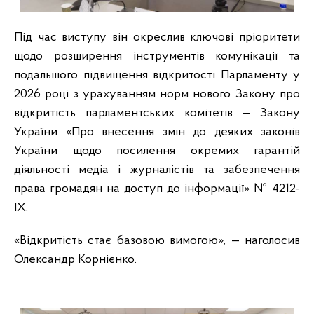
Під час виступу він окреслив ключові пріоритети
щодо розширення інструментів комунікації та
подальшого підвищення відкритості Парламенту у
2026 році з урахуванням норм нового Закону про
відкритість парламентських комітетів — Закону
України «Про внесення змін до деяких законів
України щодо посилення окремих гарантій
діяльності медіа і журналістів та забезпечення
права громадян на доступ до інформації» № 4212-
IX.
«Відкритість стає базовою вимогою», — наголосив
Олександр Корнієнко.