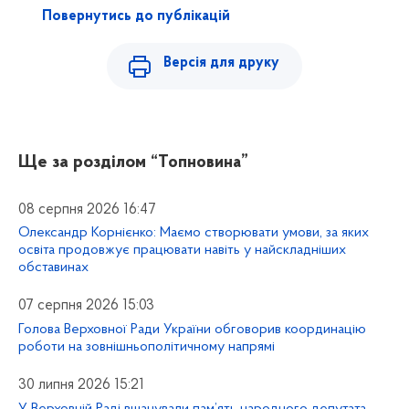
Повернутись до публікацій
Версія для друку
Ще за розділом
“Топновина”
08 серпня 2026 16:47
Олександр Корнієнко: Маємо створювати умови, за яких
освіта продовжує працювати навіть у найскладніших
обставинах
07 серпня 2026 15:03
Голова Верховної Ради України обговорив координацію
роботи на зовнішньополітичному напрямі
30 липня 2026 15:21