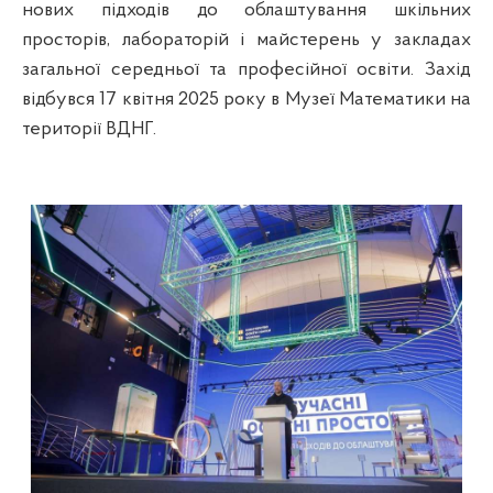
нових підходів до облаштування шкільних
просторів, лабораторій і майстерень у закладах
загальної середньої та професійної освіти. Захід
відбувся 17 квітня 2025 року в Музеї Математики на
території ВДНГ.