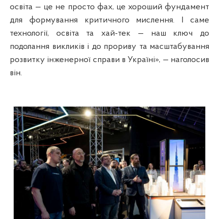
освіта — це не просто фах, це хороший фундамент
для формування критичного мислення. І саме
технології, освіта та хай-тек — наш ключ до
подолання викликів і до прориву та масштабування
розвитку інженерної справи в Україні», — наголосив
він.