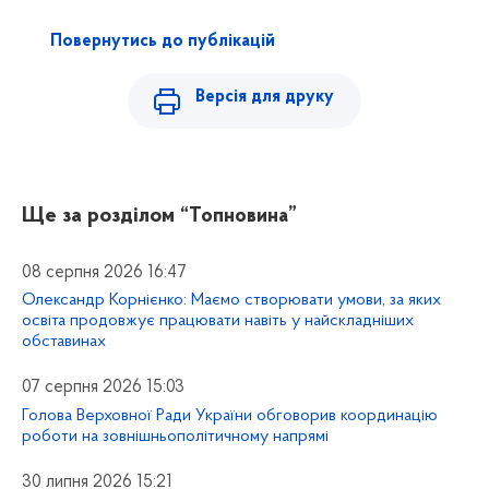
Повернутись до публікацій
Версія для друку
Ще за розділом
“Топновина”
08 серпня 2026 16:47
Олександр Корнієнко: Маємо створювати умови, за яких
освіта продовжує працювати навіть у найскладніших
обставинах
07 серпня 2026 15:03
Голова Верховної Ради України обговорив координацію
роботи на зовнішньополітичному напрямі
30 липня 2026 15:21