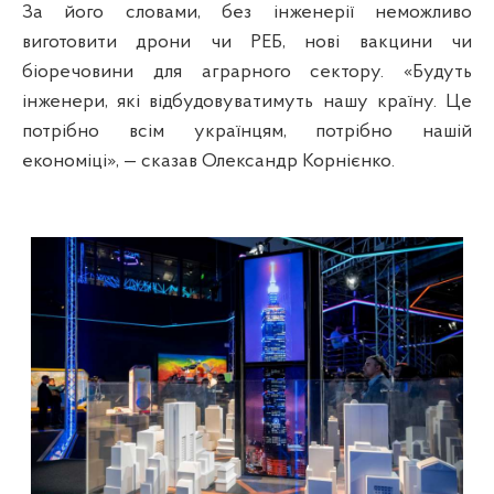
За його словами, без інженерії неможливо
виготовити дрони чи РЕБ, нові вакцини чи
біоречовини для аграрного сектору. «Будуть
інженери, які відбудовуватимуть нашу країну. Це
потрібно всім українцям, потрібно нашій
економіці», — сказав Олександр Корнієнко.