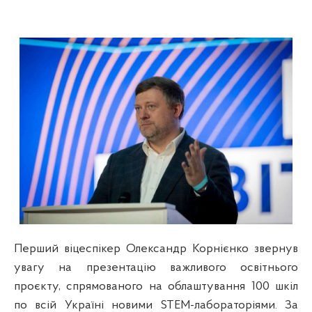
Перший віцеспікер Олександр Корнієнко звернув
увагу на презентацію важливого освітнього
проєкту, спрямованого на облаштування 100 шкіл
по всій Україні новими STEM-лабораторіями. За