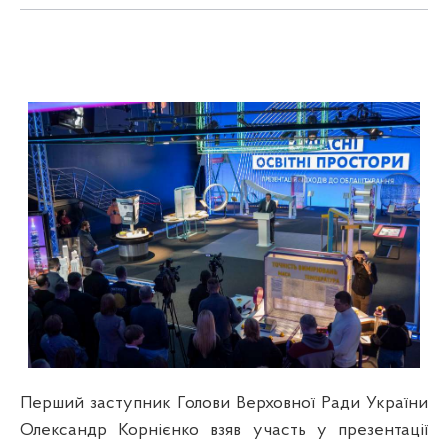
Перший заступник Голови Верховної Ради України
Олександр Корнієнко взяв участь у презентації