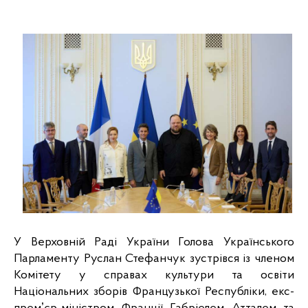
У Верховній Раді України Голова Українського 
Парламенту Руслан Стефанчук зустрівся із членом 
Комітету у справах культури та освіти 
Національних зборів Французької Республіки, екс-