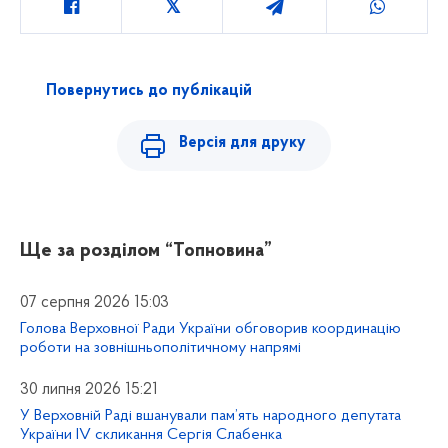
Повернутись до публікацій
Версія для друку
Ще за розділом
“Топновина”
07 серпня 2026 15:03
Голова Верховної Ради України обговорив координацію
роботи на зовнішньополітичному напрямі
30 липня 2026 15:21
У Верховній Раді вшанували пам’ять народного депутата
України IV скликання Сергія Слабенка