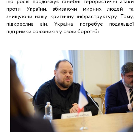
що росія продовжує ганебні терористичні атаки 
проти України, вбиваючи мирних людей та 
знищуючи нашу критичну інфраструктуру. Тому, 
підкреслив він, Україна потребує подальшої 
підтримки союзників у своїй боротьбі. 