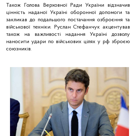
Також Голова Верховної Ради України відзначив 
цінність наданої Україні оборонної допомоги та 
закликав до подальшого постачання озброєння та 
військової техніки. Руслан Стефанчук акцентував 
також на важливості надання Україні дозволу 
наносити удари по військових цілях у рф зброєю 
союзників. 