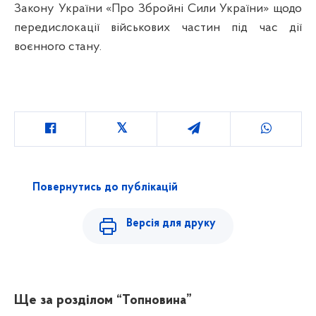
Закону України «Про Збройні Сили України» щодо
передислокації військових частин під час дії
воєнного стану.
Повернутись до публікацій
Версія для друку
Ще за розділом
“Топновина”