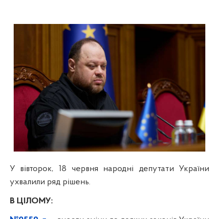
У вівторок, 18 червня народні депутати України
ухвалили ряд рішень.
В ЦІЛОМУ: