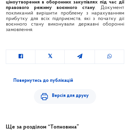
ціноутворення в оборонних закупівлях під час дії
правового режиму воєнного стану
. Документ
покликаний вирішити проблему з нарахуванням
прибутку для всіх підприємств, які з початку дії
воєнного стану виконували державні оборонні
замовлення.
Повернутись до публікацій
Версія для друку
Ще за розділом
“Топновина”