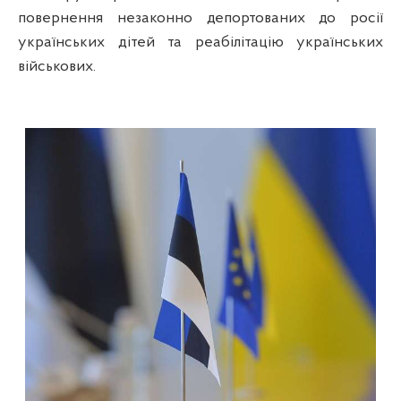
повернення незаконно депортованих до росії
українських дітей та реабілітацію українських
військових.