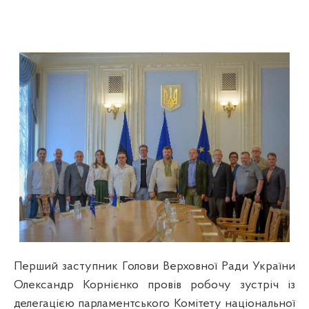
Перший заступник Голови Верховної Ради України
Олександр Корнієнко провів робочу зустріч із
делегацією парламентського Комітету національної