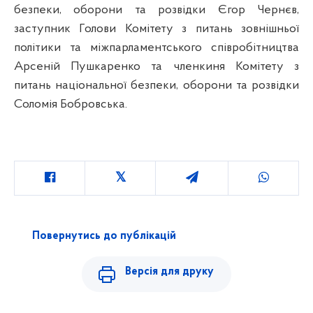
безпеки, оборони та розвідки Єгор Чернєв,
заступник Голови Комітету з питань зовнішньої
політики та міжпарламентського співробітництва
Арсеній Пушкаренко та членкиня Комітету з
питань національної безпеки, оборони та розвідки
Соломія Бобровська.
Повернутись до публікацій
Версія для друку