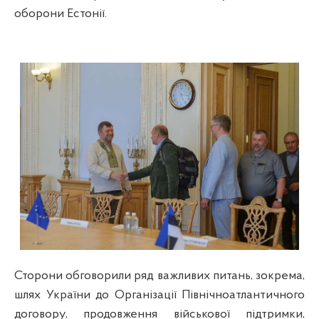
оборони Естонії.
Сторони обговорили ряд важливих питань, зокрема,
шлях України до Організації Північноатлантичного
договору, продовження військової підтримки,