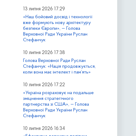
13 липня 2026 17:29
«Наш бойовий досвід і технології
вже формують нову архітектуру
безпеки Європи», — Голова
Верховної Ради України Руслан
Стефанчук
10 липня 2026 17:38
Голова Верховної Ради Руслан
Стефанчук: «Нація продовжується,
коли вона має інтелект і пам’ять»
10 липня 2026 17:22
«Україна розраховує на подальше
зміцнення стратегічного
партнерства зі США», — Голова
Верховної Ради України Руслан
Стефанчук
10 липня 2026 16:34