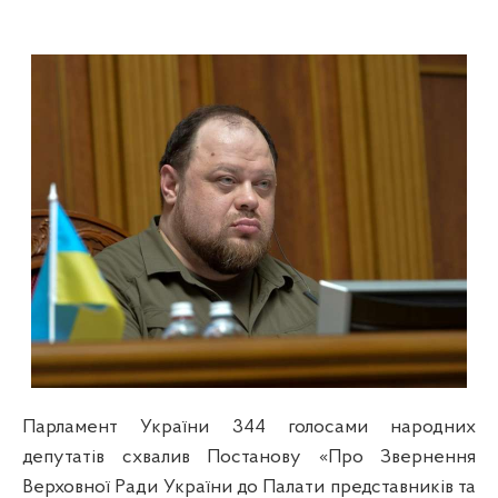
Парламент України 344 голосами народних
депутатів схвалив Постанову «Про Звернення
Верховної Ради України до Палати представників та