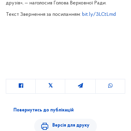
друзів», — наголосив Голова Верховної Ради.
Текст Звернення за посиланням:
bit.ly/3LCtLmd
Повернутись до публікацій
Версія для друку