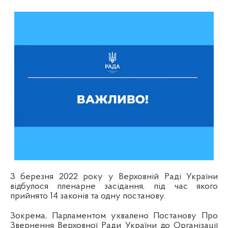
3
березня 2022 року у Верховній Раді України
відбулося пленарне засідання, під час якого
прийнято 14 законів та одну постанову.
Зокрема, Парламентом ухвалено Постанову Про
Звернення Верховної Ради України до Організації