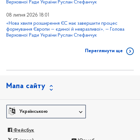
Верховної Ради України Руслан Стефанчук
08 липня 2026 18:01
«Нова хвиля розширення ЄС має завершити процес
формування Європи — єдиної й невразливої», — Голова
Верховної Ради України Руслан Стефанчук
Переглянути ще
Мапа сайту
Українською
Фейсбук