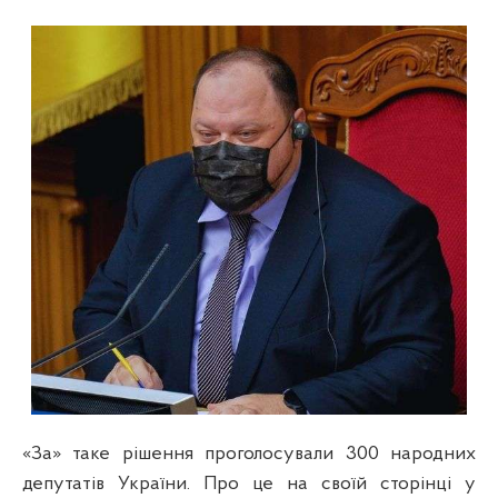
«За» таке рішення проголосували 300 народних
депутатів України. Про це на своїй сторінці у