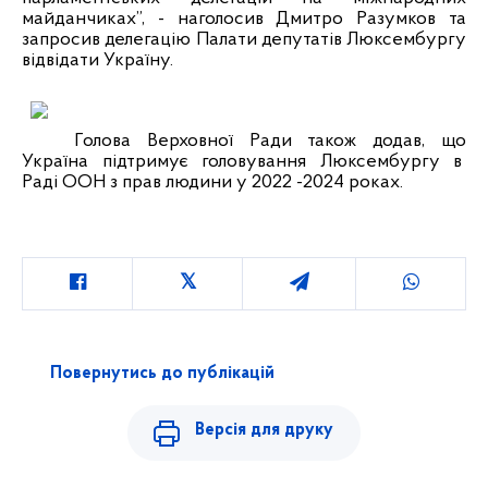
майданчиках”, - наголосив Дмитро Разумков та
запросив делегацію Палати депутатів Люксембургу
відвідати Україну.
Голова Верховної Ради також додав, що
Україна підтримує головування Люксембургу в
Раді ООН з прав людини у 2022 -2024 роках.
Повернутись до публікацій
Версія для друку