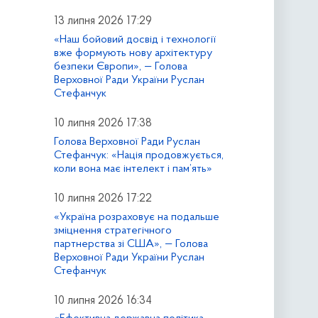
13 липня 2026 17:29
«Наш бойовий досвід і технології
вже формують нову архітектуру
безпеки Європи», — Голова
Верховної Ради України Руслан
Стефанчук
10 липня 2026 17:38
Голова Верховної Ради Руслан
Стефанчук: «Нація продовжується,
коли вона має інтелект і пам’ять»
10 липня 2026 17:22
«Україна розраховує на подальше
зміцнення стратегічного
партнерства зі США», — Голова
Верховної Ради України Руслан
Стефанчук
10 липня 2026 16:34