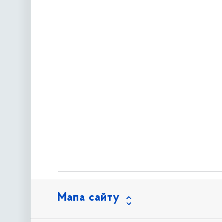
Мапа сайту