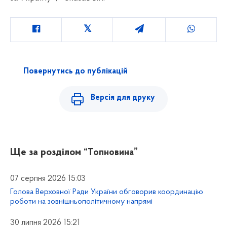
Повернутись до публікацій
Версія для друку
Ще за розділом
“Топновина”
07 серпня 2026 15:03
Голова Верховної Ради України обговорив координацію
роботи на зовнішньополітичному напрямі
30 липня 2026 15:21