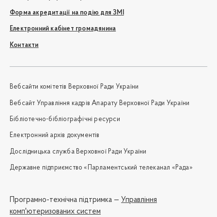
Форма акредитації на подію для ЗМІ
Електронний кабінет громадянина
Контакти
Вебсайти комітетів Верховної Ради України
Вебсайт Управління кадрів Апарату Верховної Ради України
Бібліотечно-бібліографічні ресурси
Електронний архів документів
Дослідницька служба Верховної Ради України
Державне підприємство «Парламентський телеканал «Рада»
Програмно-технічна підтримка —
Управління
комп'ютеризованих систем