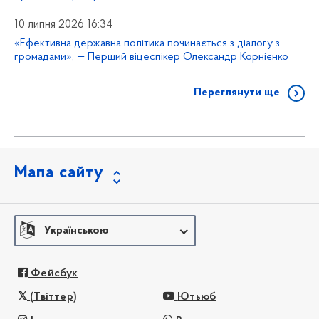
10 липня 2026 16:34
«Ефективна державна політика починається з діалогу з
громадами», — Перший віцеспікер Олександр Корнієнко
Переглянути ще
Мапа сайту
Українською
Фейсбук
(Твіттер)
Ютьюб