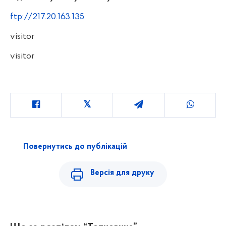
ftp://217.20.163.135
visitor
visitor
Повернутись до публікацій
Версія для друку