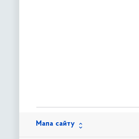
Мапа сайту