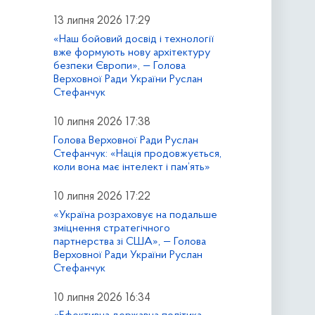
13 липня 2026 17:29
«Наш бойовий досвід і технології
вже формують нову архітектуру
безпеки Європи», — Голова
Верховної Ради України Руслан
Стефанчук
10 липня 2026 17:38
Голова Верховної Ради Руслан
Стефанчук: «Нація продовжується,
коли вона має інтелект і пам’ять»
10 липня 2026 17:22
«Україна розраховує на подальше
зміцнення стратегічного
партнерства зі США», — Голова
Верховної Ради України Руслан
Стефанчук
10 липня 2026 16:34