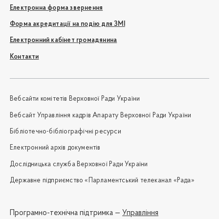
Електронна форма звернення
Форма акредитації на подію для ЗМІ
Електронний кабінет громадянина
Контакти
Вебсайти комітетів Верховної Ради України
Вебсайт Управління кадрів Апарату Верховної Ради України
Бібліотечно-бібліографічні ресурси
Електронний архів документів
Дослідницька служба Верховної Ради України
Державне підприємство «Парламентський телеканал «Рада»
Програмно-технічна підтримка —
Управління