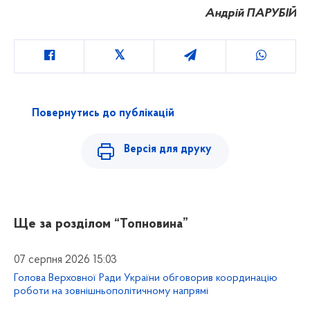
Андрій ПАРУБІЙ
Повернутись до публікацій
Версія для друку
Ще за розділом
“Топновина”
07 серпня 2026 15:03
Голова Верховної Ради України обговорив координацію
роботи на зовнішньополітичному напрямі