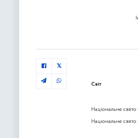
Світ
Національне свято 
Національне свято 