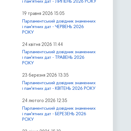
і пам'ятних дат - ЛИПЕНЬ 2026 РОКУ
19 травня 2026 15:05
Парламентський довідник знаменних
і пам'ятних дат - ЧЕРВЕНЬ 2026
РОКУ
24 квітня 2026 11:44
Парламентський довідник знаменних
і пам'ятних дат - ТРАВЕНЬ 2026
РОКУ
23 березня 2026 13:35
Парламентський довідник знаменних
і пам'ятних дат - КВІТЕНЬ 2026 РОКУ
24 лютого 2026 12:35
Парламентський довідник знаменних
і пам'ятних дат - БЕРЕЗЕНЬ 2026
РОКУ