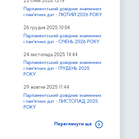
23 січня 2026 15:19
Парламентський довідник знаменних
і пам'ятних дат - ЛЮТИЙ 2026 РОКУ
26 грудня 2025 10:04
Парламентський довідник знаменних
і пам'ятних дат - СІЧЕНЬ 2026 РОКУ
24 листопада 2025 14:44
Парламентський довідник знаменних
і пам'ятних дат - ГРУДЕНЬ 2025
РОКУ
29 жовтня 2025 11:44
Парламентський довідник знаменних
і пам'ятних дат - ЛИСТОПАД 2025
РОКУ
Переглянути ще