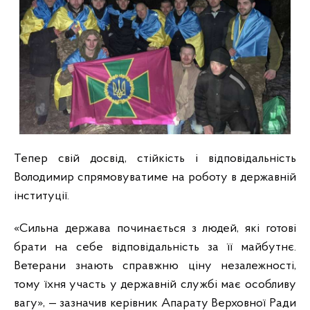
Тепер свій досвід, стійкість і відповідальність
Володимир спрямовуватиме на роботу в державній
інституції.
«Сильна держава починається з людей, які готові
брати на себе відповідальність за її майбутнє.
Ветерани знають справжню ціну незалежності,
тому їхня участь у державній службі має особливу
вагу», — зазначив керівник Апарату Верховної Ради