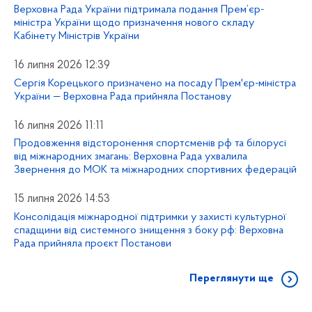
Верховна Рада України підтримала подання Прем’єр-
міністра України щодо призначення нового складу
Кабінету Міністрів України
16 липня 2026 12:39
Сергія Корецького призначено на посаду Прем'єр-міністра
України — Верховна Рада прийняла Постанову
16 липня 2026 11:11
Продовження відсторонення спортсменів рф та білорусі
від міжнародних змагань: Верховна Рада ухвалила
Звернення до МОК та міжнародних спортивних федерацій
15 липня 2026 14:53
Консолідація міжнародної підтримки у захисті культурної
спадщини від системного знищення з боку рф: Верховна
Рада прийняла проєкт Постанови
Переглянути ще