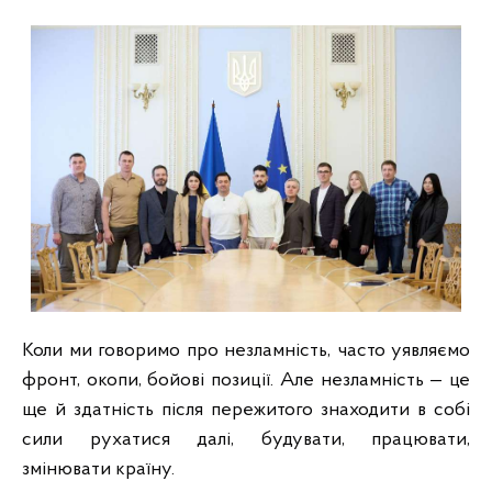
Коли ми говоримо про незламність, часто уявляємо
фронт, окопи, бойові позиції. Але незламність — це
ще й здатність після пережитого знаходити в собі
сили рухатися далі, будувати, працювати,
змінювати країну.