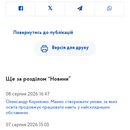
Повернутись до публікацій
Версія для друку
Ще за розділом
“Новини”
08 серпня 2026 16:47
Олександр Корнієнко: Маємо створювати умови, за яких
освіта продовжує працювати навіть у найскладніших
обставинах
07 серпня 2026 15:03