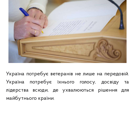
Україна потребує ветеранів не лише на передовій.
Україна потребує їхнього голосу, досвіду та
лідерства всюди, де ухвалюються рішення для
майбутнього країни.