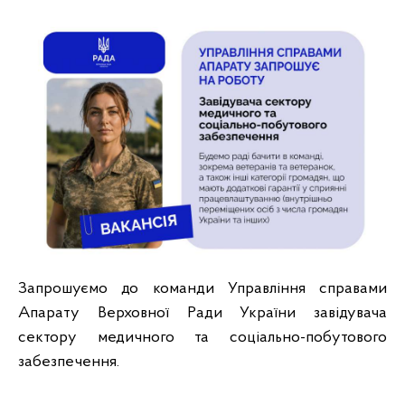
Запрошуємо до команди Управління справами
Апарату Верховної Ради України завідувача
сектору медичного та соціально-побутового
забезпечення.