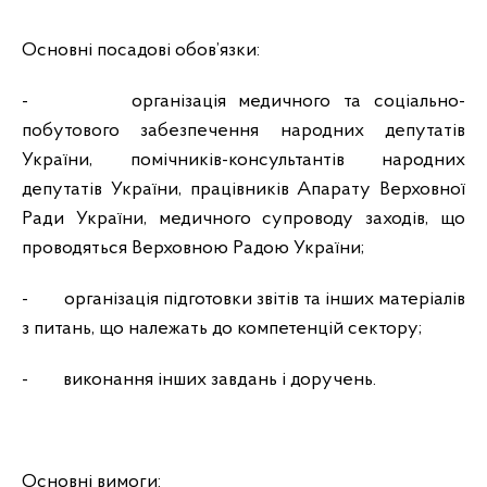
Основні посадові обов’язки:
-
організація медичного та соціально-
побутового забезпечення народних депутатів
України, помічників-консультантів народних
депутатів України, працівників Апарату Верховної
Ради України, медичного супроводу заходів, що
проводяться Верховною Радою України;
-
організація підготовки звітів та інших матеріалів
з питань, що належать до компетенцій сектору;
-
виконання інших завдань і доручень.
Основні вимоги: