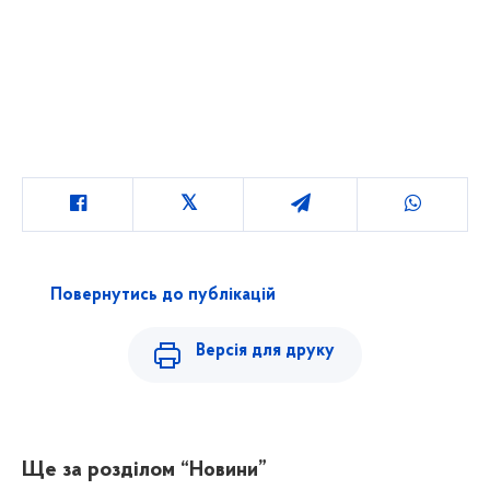
Повернутись до публікацій
Версія для друку
Ще за розділом
“Новини”