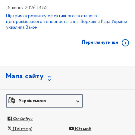
15 липня 2026 13:52
Підтримка розвитку ефективного та сталого
централізованого теплопостачання: Верховна Рада України
ухвалила Закон
Переглянути ще
Мапа сайту
Українською
Фейсбук
(Твіттер)
Ютьюб