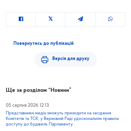
Повернутись до публікацій
Версія для друку
Ще за розділом
“Новини”
05 серпня 2026 12:13
Представники медіа зможуть приходити на засідання
Комітетів та ТСК: у Верховній Раді удосконалили правила
доступу до будівель Парламенту