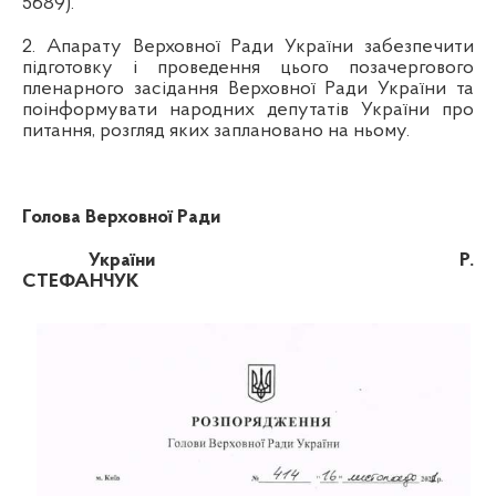
5689).
2. Апарату Верховної Ради України забезпечити
підготовку і проведення цього позачергового
пленарного засідання Верховної Ради України та
поінформувати народних депутатів України про
питання, розгляд яких заплановано на ньому.
Голова Верховної Ради
України
Р.
СТЕФАНЧУК