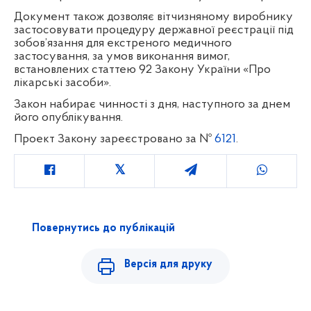
Документ також дозволяє вітчизняному виробнику
застосовувати процедуру державної реєстрації під
зобов’язання для екстреного медичного
застосування, за умов виконання вимог,
встановлених статтею 92 Закону України «Про
лікарські засоби».
Закон набирає чинності з дня, наступного за днем
його опублікування.
Проект Закону зареєстровано за №
6121
.
Повернутись до публікацій
Версія для друку