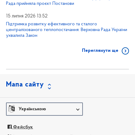
Рада прийняла проєкт Постанови
15 липня 2026 13:52
Підтримка розвитку ефективного та сталого
централізованого теплопостачання: Верховна Рада України
ухвалила Закон
Переглянути ще
Мапа сайту
Українською
Фейсбук