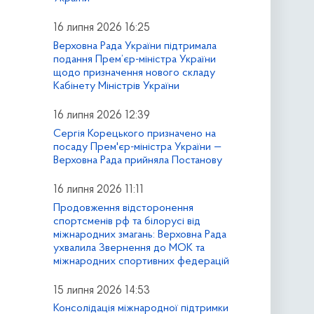
16 липня 2026 16:25
Верховна Рада України підтримала
подання Прем’єр-міністра України
щодо призначення нового складу
Кабінету Міністрів України
16 липня 2026 12:39
Сергія Корецького призначено на
посаду Прем'єр-міністра України —
Верховна Рада прийняла Постанову
16 липня 2026 11:11
Продовження відсторонення
спортсменів рф та білорусі від
міжнародних змагань: Верховна Рада
ухвалила Звернення до МОК та
міжнародних спортивних федерацій
15 липня 2026 14:53
Консолідація міжнародної підтримки