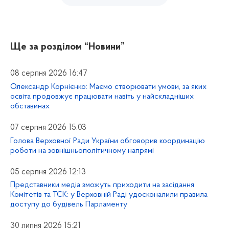
Ще за розділом
“Новини”
08 серпня 2026 16:47
Олександр Корнієнко: Маємо створювати умови, за яких
освіта продовжує працювати навіть у найскладніших
обставинах
07 серпня 2026 15:03
Голова Верховної Ради України обговорив координацію
роботи на зовнішньополітичному напрямі
05 серпня 2026 12:13
Представники медіа зможуть приходити на засідання
Комітетів та ТСК: у Верховній Раді удосконалили правила
доступу до будівель Парламенту
30 липня 2026 15:21