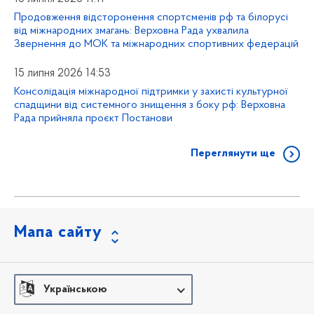
Продовження відсторонення спортсменів рф та білорусі
від міжнародних змагань: Верховна Рада ухвалила
Звернення до МОК та міжнародних спортивних федерацій
15 липня 2026 14:53
Консолідація міжнародної підтримки у захисті культурної
спадщини від системного знищення з боку рф: Верховна
Рада прийняла проєкт Постанови
Переглянути ще
Мапа сайту
Українською