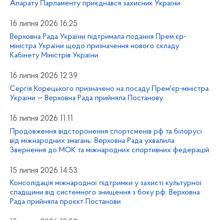
Апарату Парламенту приєднався захисник України
16 липня 2026 16:25
Верховна Рада України підтримала подання Прем’єр-
міністра України щодо призначення нового складу
Кабінету Міністрів України
16 липня 2026 12:39
Сергія Корецького призначено на посаду Прем'єр-міністра
України — Верховна Рада прийняла Постанову
16 липня 2026 11:11
Продовження відсторонення спортсменів рф та білорусі
від міжнародних змагань: Верховна Рада ухвалила
Звернення до МОК та міжнародних спортивних федерацій
15 липня 2026 14:53
Консолідація міжнародної підтримки у захисті культурної
спадщини від системного знищення з боку рф: Верховна
Рада прийняла проєкт Постанови