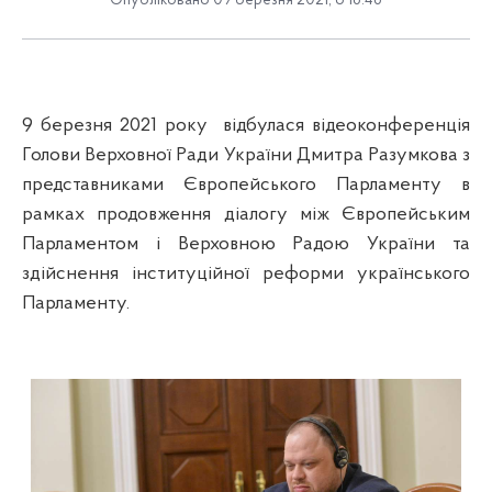
Опубліковано 09 березня 2021, о 16:46
9 березня 2021 року
відбулася відеоконференція
Голови Верховної Ради України Дмитра Разумкова з
представниками Європейського Парламенту в
рамках продовження діалогу між Європейським
Парламентом і Верховною Радою України та
здійснення інституційної реформи українського
Парламенту.