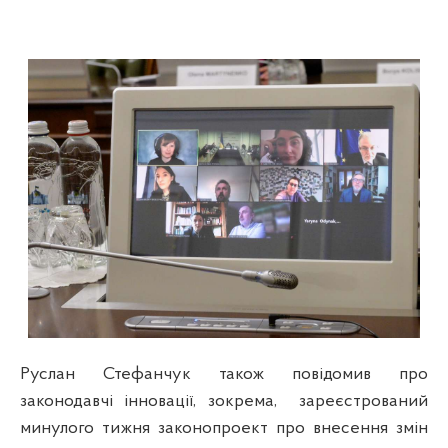
Руслан Стефанчук також повідомив про
законодавчі інновації, зокрема,
зареєстрований
минулого тижня законопроект про внесення змін