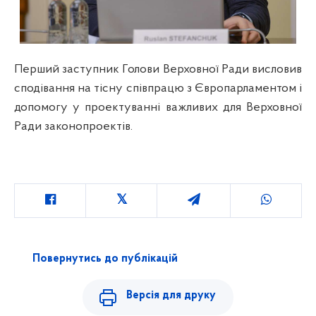
Перший заступник Голови Верховної Ради висловив
сподівання на тісну співпрацю з Європарламентом і
допомогу у проектуванні важливих для Верховної
Ради законопроектів.
Повернутись до публікацій
Версія для друку