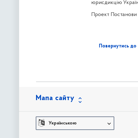
юрисдикцію Україн
Проект Постанови 
Повернутись до 
Мапа сайту
Українською