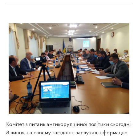
Комітет з питань антикорупційної політики сьогодні,
8 липня, на своєму засіданні заслухав інформацію