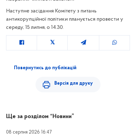
Наступне засідання Комітету з питань
антикорупційної політики планується провести у
середу, 15 липня, о 14.30.
Повернутись до публікацій
Версія для друку
Ще за розділом
“Новини”
08 серпня 2026 16:47