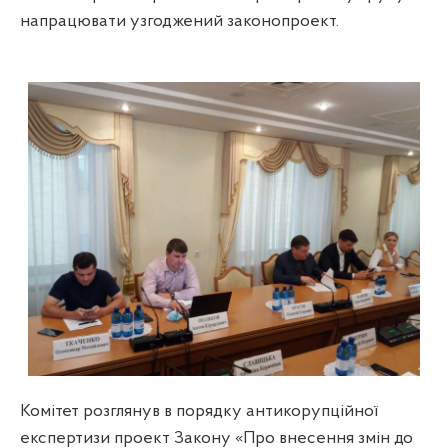
напрацювати узгоджений законопроект.
Комітет розглянув в порядку антикорупційної
експертизи проект Закону «Про внесення змін до