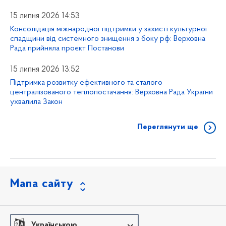
15 липня 2026 14:53
Консолідація міжнародної підтримки у захисті культурної
спадщини від системного знищення з боку рф: Верховна
Рада прийняла проєкт Постанови
15 липня 2026 13:52
Підтримка розвитку ефективного та сталого
централізованого теплопостачання: Верховна Рада України
ухвалила Закон
Переглянути ще
Мапа сайту
Українською