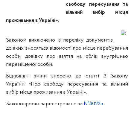
свободу пересування та
вільний вибір місця
проживання в Україні».
Законом виключено із переліку документів,
до яких вносяться відомості про місце перебування
особи, довідку про взяття на облік внутрішньо
переміщеної особи.
Відповідні зміни внесено до статті 3 Закону
України «Про свободу пересування та вільний
вибір місця проживання в Україні».
Законопроект зареєстровано за
№4022а
.