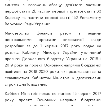
виняток з положень абзацу дев’ятого частини
першої статті 21, частин першої і третьої статті 33
Кодексу та частини першої статті 152 Регламенту
Верховної Ради України:
Міністерство фінансів разом з іншими
центральними органами виконавчої влади
розробляє та до 1 червня 2017 року подає на
розгляд Кабінету Міністрів України уточнений
прогноз Державного бюджету України на 2018 і
2019 роки та проект Основних напрямів бюджетної
політики на 2018-2020 роки, які розглядаються та
схвалюються Кабінетом Міністрів у двотижневий
строк з дня їх подання;
Кабінет Міністрів подає не пізніше 15 червня 2017
року проект Основних напрямів бюджетної