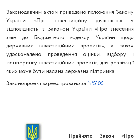
Законодавчим актом приведено положення Закону
України «Про інвестиційну діяльність» у
відповідність із Законом України «Про внесення
змін до Бюджетного кодексу України щодо
державних інвестиційних проектів», а також
удосконалено проведення оцінки, відбору і
моніторингу інвестиційних проектів, для реалізації
яких може бути надана державна підтримка.
Законопроект зареєстровано за
№5105
.
Прийнято Закон «Про