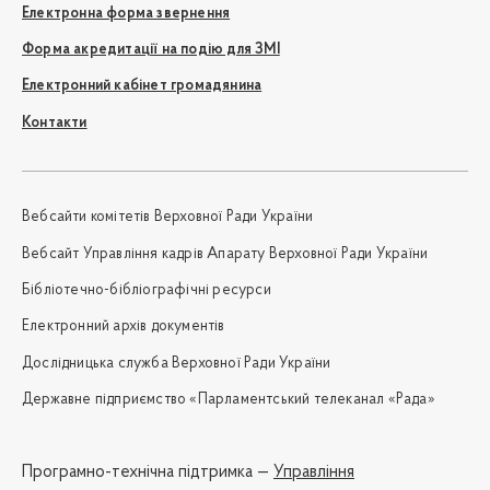
Електронна форма звернення
Форма акредитації на подію для ЗМІ
Електронний кабінет громадянина
Контакти
Вебсайти комітетів Верховної Ради України
Вебсайт Управління кадрів Апарату Верховної Ради України
Бібліотечно-бібліографічні ресурси
Електронний архів документів
Дослідницька служба Верховної Ради України
Державне підприємство «Парламентський телеканал «Рада»
Програмно-технічна підтримка —
Управління