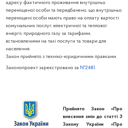
адресу фактичного проживання внутрішньо
переміщеної особи та передбачено, що внутрішньо
переміщені особи мають право на оплату вартості
комунальних послуг, електричної та теплової
енергії, природного газу за тарифами,
встановленими на такі послуги та товари для
населення.
Закон прийнято з техніко-юридичними правками.
Законопроект зареєстровано за
№2481
.
Прийнято Закон «Про
внесення змін до статті 3
Закону України «Про