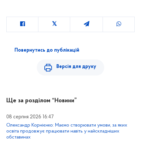
Повернутись до публікацій
Версія для друку
Ще за розділом
“Новини”
08 серпня 2026 16:47
Олександр Корнієнко: Маємо створювати умови, за яких
освіта продовжує працювати навіть у найскладніших
обставинах