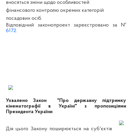
вносяться зміни щодо особливостей
фінансового контролю окремих категорій
посадових осіб.
Відповідний законопроект зареєстровано за №
6172
.
Ухвалено Закон "Про державну підтримку
кінематографії в Україні" з пропозиціями
Президента України
Дія цього Закону поширюється на суб'єктів