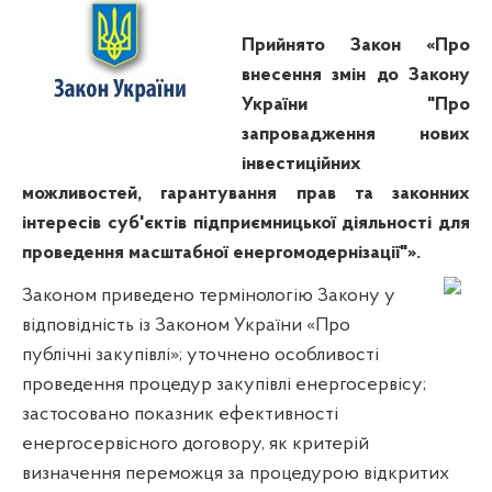
Прийнято Закон «Про
внесення змін до Закону
України "Про
запровадження нових
інвестиційних
можливостей, гарантування прав та законних
інтересів суб'єктів підприємницької діяльності для
проведення масштабної енергомодернізації"».
Законом приведено термінологію Закону у
відповідність із Законом України «Про
публічні закупівлі»; уточнено особливості
проведення процедур закупівлі енергосервісу;
застосовано показник ефективності
енергосервісного договору, як критерій
визначення переможця за процедурою відкритих