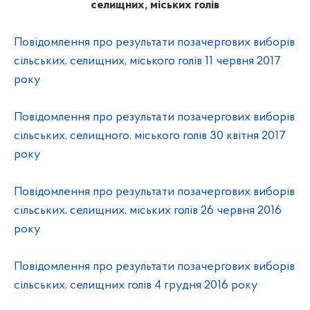
селищних, міських голів
Повідомлення про результати позачергових виборів
сільських, селищних, міського голів 11 червня 2017
року
Повідомлення про результати позачергових виборів
сільських, селищного, міського голів 30 квітня 2017
року
Повідомлення про результати позачергових виборів
сільських, селищних, міських голів 26 червня 2016
року
Повідомлення про результати позачергових виборів
сільських, селищних голів 4 грудня 2016 року