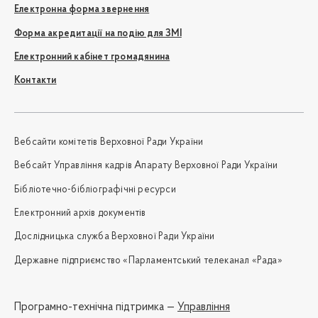
Електронна форма звернення
Форма акредитації на подію для ЗМІ
Електронний кабінет громадянина
Контакти
Вебсайти комітетів Верховної Ради України
Вебсайт Управління кадрів Апарату Верховної Ради України
Бібліотечно-бібліографічні ресурси
Електронний архів документів
Дослідницька служба Верховної Ради України
Державне підприємство «Парламентський телеканал «Рада»
Програмно-технічна підтримка —
Управління