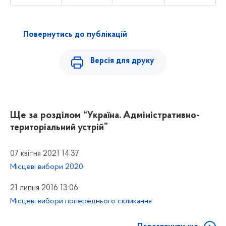
Повернутись до публікацій
Версія для друку
Ще за розділом
“Україна. Адміністративно-
територіальний устрій”
07 квітня 2021 14:37
Місцеві вибори 2020
21 липня 2016 13:06
Місцеві вибори попереднього скликання