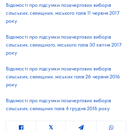
Відомості про підсумки позачергових виборів
сільських, селищних, міського голів 11 червня 2017
року
Відомості про підсумки позачергових виборів
сільських, селищного, міського голів 30 квітня 2017
року
Відомості про підсумки позачергових виборів
сільських, селищних, міських голів 26 червня 2016
року
Відомості про підсумки позачергових виборів
сільських, селищних голів 4 грудня 2016 року