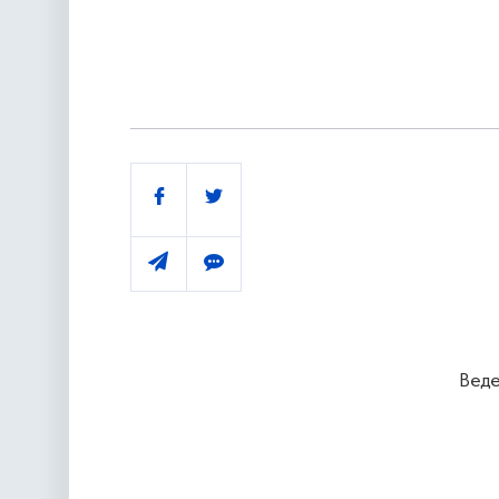
Поділитись
Веде