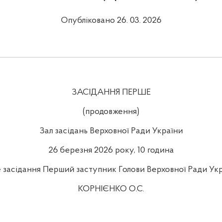
Опубліковано 26. 03. 2026
ЗАСІДАННЯ ПЕРШЕ
(продовження)
Зал засідань Верховної Ради України
26 березня 2026 року, 10 година
 засідання Перший заступник Голови Верховної Ради Ук
КОРНІЄНКО О.С.