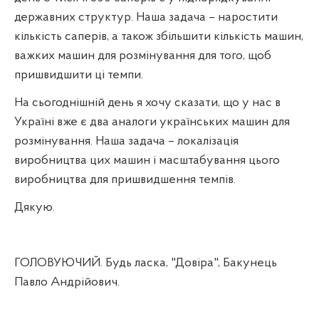
державних структур. Наша задача – наростити
кількість саперів, а також збільшити кількість машин,
важких машин для розмінування для того, щоб
пришвидшити ці темпи.
На сьогоднішній день я хочу сказати, що у нас в
Україні вже є два аналоги українських машин для
розмінування. Наша задача – локалізація
виробництва цих машин і масштабування цього
виробництва для пришвидшення темпів.
Дякую.
ГОЛОВУЮЧИЙ. Будь ласка, "Довіра", Бакунець
Павло Андрійович.