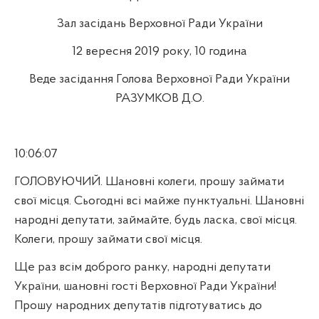
Зал засідань Верховної Ради України
12 вересня 2019 року, 10 година
Веде засідання Голова Верховної Ради України
РАЗУМКОВ Д.О.
10:06:07
ГОЛОВУЮЧИЙ. Шановні колеги, прошу займати
свої місця. Сьогодні всі майже пунктуальні. Шановні
народні депутати, займайте, будь ласка, свої місця.
Колеги, прошу займати свої місця.
Ще раз всім доброго ранку, народні депутати
України, шановні гості Верховної Ради України!
Прошу народних депутатів підготуватись до