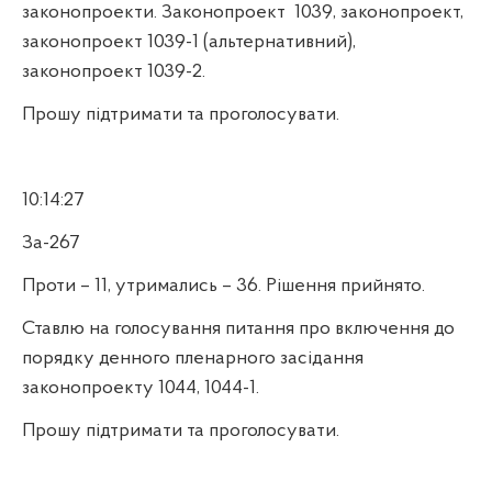
законопроекти. Законопроект
1039, законопроект,
законопроект 1039-1 (альтернативний),
законопроект 1039-2.
Прошу підтримати та проголосувати.
10:14:27
За-267
Проти – 11, утримались – 36. Рішення прийнято.
Ставлю на голосування питання про включення до
порядку денного пленарного засідання
законопроекту 1044, 1044-1.
Прошу підтримати та проголосувати.