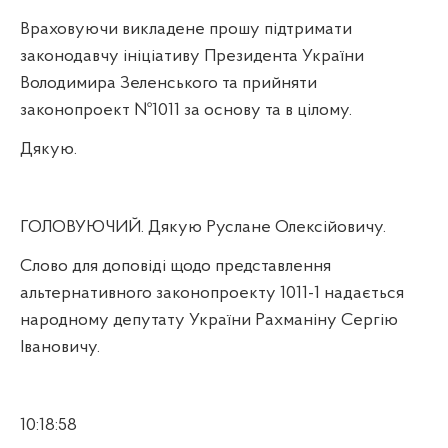
Враховуючи викладене прошу підтримати
законодавчу ініціативу Президента України
Володимира Зеленського та прийняти
законопроект №1011 за основу та в цілому.
Дякую.
ГОЛОВУЮЧИЙ. Дякую Руслане Олексійовичу.
Слово для доповіді щодо представлення
альтернативного законопроекту 1011-1 надається
народному депутату України Рахманіну Сергію
Івановичу.
10:18:58