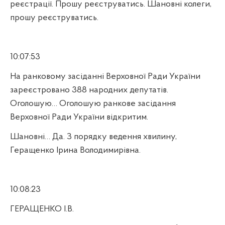
реєстрації. Прошу реєструватись. Шановні колеги,
прошу реєструватись.
10:07:53
На ранковому засіданні Верховної Ради України
зареєстровано 388 народних депутатів.
Оголошую… Оголошую ранкове засідання
Верховної Ради України відкритим.
Шановні… Да. З порядку ведення хвилину,
Геращенко Ірина Володимирівна.
10:08:23
ГЕРАЩЕНКО І.В.