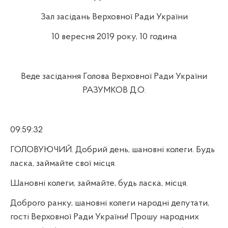
Зал засідань Верховної Ради України
10 вересня 2019 року, 10 година
Веде засідання Голова Верховної Ради України
РАЗУМКОВ Д.О.
09:59:32
ГОЛОВУЮЧИЙ. Добрий день, шановні колеги. Будь
ласка, займайте свої місця.
Шановні колеги, займайте, будь ласка, місця.
Доброго ранку, шановні колеги народні депутати,
гості Верховної Ради України! Прошу народних