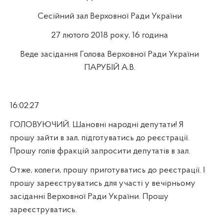
Сесійний зал Верховної Ради України
27 лютого 2018 року, 16 година
Веде засідання Голова Верховної Ради України
ПАРУБІЙ А.В.
16:02:27
ГОЛОВУЮЧИЙ. Шановні народні депутати! Я
прошу зайти в зал, підготуватись до реєстрації.
Прошу голів фракцій запросити депутатів в зал.
Отже, колеги, прошу приготуватись до реєстрації. І
прошу зареєструватись для участі у вечірньому
засіданні Верховної Ради України. Прошу
зареєструватись.