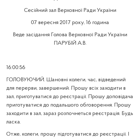
Сесійний зал Верховної Ради України
07 вересня 2017 року, 16 година
Веде засідання Голова Верховної Ради України
ПАРУБІЙ А.В.
16:00:56
ГОЛОВУЮЧИЙ. Шановні колеги, час, відведений
для перерви, завершений. Прошу всіх заходити в
зал, приготуватися до реєстрації. Прошу доповідача
приготуватися до подальшого обговорення. Прошу
заходити в зал, зараз розпочнеться реєстрація. Будь
ласка.
Отже, колеги, прошу підготуватися до реєстрації. І