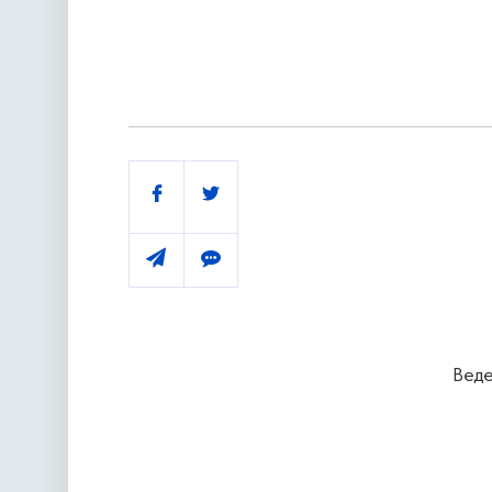
Поділитись
Веде