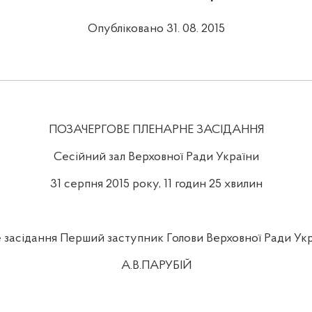
Опубліковано 31. 08. 2015
ПОЗАЧЕРГОВЕ ПЛЕНАРНЕ ЗАСІДАННЯ
Сесійний зал Верховної Ради України
31 серпня 2015 року, 11 годин 25 хвилин
 засідання Перший заступник Голови Верховної Ради Ук
А.В.ПАРУБІЙ