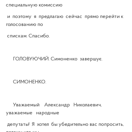
специальную комиссию
и поэтому я предлагаю сейчас прямо перейти к
голосованию по
спискам. Спасибо.
ГОЛОВУЮЧИЙ. Симоненко завершує.
СИМОНЕНКО.
Уважаемый Александр Николаевич,
уважаемые народные
депутаты! Я хотел бы убедительно вас попросить,