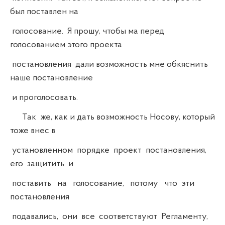
был поставлен на
голосование. Я прошу, чтобы ма перед
голосованием этого проекта
постановления дали возможность мне обкяснить
наше постановление
и проголосовать.
Так же, как и дать возможность Носову, который
тоже внес в
установленном порядке проект постановления,
его защитить и
поставить на голосование, потому что эти
постановления
подавались, они все соответствуют Регламенту,