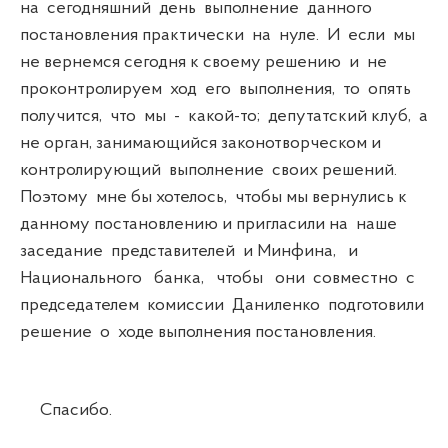
на сегодняшний день выполнение данного
постановления практически на нуле. И если мы
не вернемся сегодня к своему решению и не
проконтролируем ход его выполнения, то опять
получится, что мы - какой-то; депутатский клуб, а
не орган, занимающийся законотворческом и
контролирующий выполнение своих решений.
Поэтому мне бы хотелось, чтобы мы вернулись к
данному постановлению и пригласили на наше
заседание представителей и Минфина, и
Национального банка, чтобы они совместно с
председателем комиссии Даниленко подготовили
решение о ходе выполнения постановления.
Спасибо.