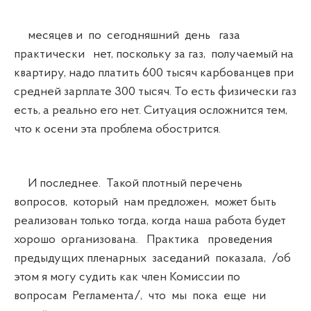
месяцев и по сегодняшний день газа
практически нет, поскольку за газ, получаемый на
квартиру, надо платить 600 тысяч карбованцев при
средней зарплате 300 тысяч. То есть физически газ
есть, а реально его нет. Ситуация осложнится тем,
что к осени эта проблема обострится.
И последнее. Такой плотный перечень
вопросов, который нам предложен, может быть
реализован только тогда, когда наша работа будет
хорошо организована. Практика проведения
предыдущих пленарных заседаний показала, /об
этом я могу судить как член Комиссии по
вопросам Регламента/, что мы пока еще ни