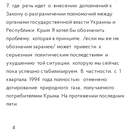
7, где речь идет о внесении дополнений к
Закону о разграничении полномочий между
органами государственной власти Украины и
Республики Крым. Я хотел бы обозначить
проблему, которая в принципе, /если мы ее не
обозначим заранее/ может привести к
серьезным политическим последствиям и
ухудшению той ситуации, которую мы сейчас
пока успешно стабилизируем. В частности, с 1
квартала 1994 года полностью отменено
дотирование природного газа, получаемого
потребителями Крыма. На протяжении последних
пяти
4