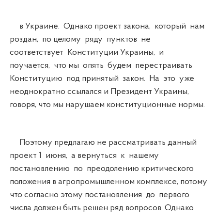
в Украине. Однако проект закона, который нам
роздан, по целому ряду пунктов не
соответствует Конституции Украины, и
поучается, что мы опять будем перестраивать
Конституцию под принятый закон. На это уже
неоднократно ссылался и Президент Украины,
говоря, что мы нарушаем конституционные нормы.
Поэтому предлагаю не рассматривать данный
проект 1 июня, а вернуться к нашему
постановлению по преодолению критического
положения в агропромышленном комплексе, потому
что согласно этому постановления до первого
числа должен быть решен ряд вопросов. Однако