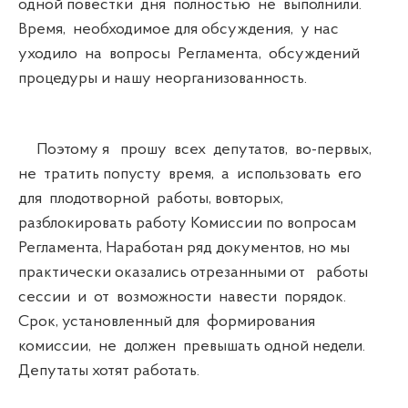
одной повестки дня полностью не выполнили.
Время, необходимое для обсуждения, у нас
уходило на вопросы Регламента, обсуждений
процедуры и нашу неорганизованность.
Поэтому я прошу всех депутатов, во-первых,
не тратить попусту время, а использовать его
для плодотворной работы, вовторых,
разблокировать работу Комиссии по вопросам
Регламента, Наработан ряд документов, но мы
практически оказались отрезанными от работы
сессии и от возможности навести порядок.
Срок, установленный для формирования
комиссии, не должен превышать одной недели.
Депутаты хотят работать.