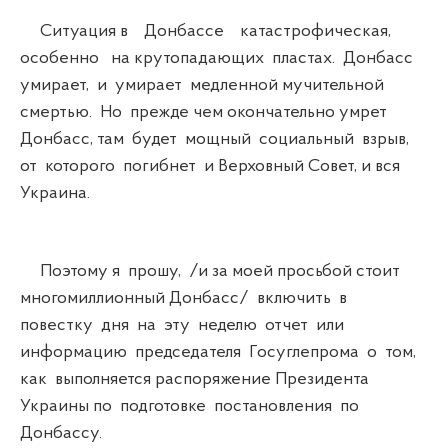
Ситуация в Донбассе катастрофическая,
особенно на крутопадающих пластах. Донбасс
умирает, и умирает медленной мучительной
смертью. Но прежде чем окончательно умрет
Донбасс, там будет мощный социальный взрыв,
от которого погибнет и Верховный Совет, и вся
Украина.
Поэтому я прошу, /и за моей просьбой стоит
многомиллионный Донбасс/ включить в
повестку дня на эту неделю отчет или
информацию председателя Госуглепрома о том,
как выполняется распоряжение Президента
Украины по подготовке постановления по
Донбассу.