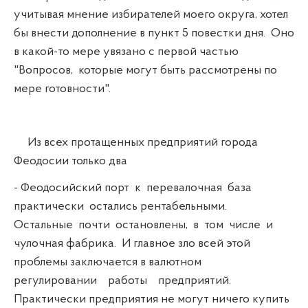
учитывая мнение избирателей моего округа, хотел
бы внести дополнение в пункт 5 повестки дня. Оно
в какой-то мере увязано с первой частью
"Вопросов, которые могут быть рассмотрены по
мере готовности".
Из всех протащенных предприятий города
Феодосии только два
- Феодосийский порт к перевалочная база
практически остались рентабельными.
Остальные почти остановлены, в том числе и
чулочная фабрика. И главное зло всей этой
проблемы заключается в валютном
регулировании работы предприятий.
Практически предприятия не могут ничего купить