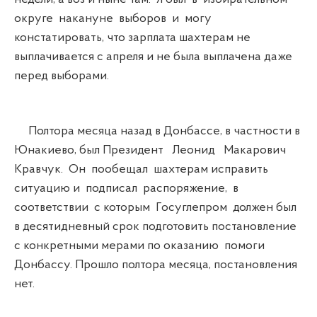
округе накануне выборов и могу
констатировать, что зарплата шахтерам не
выплачивается с апреля и не была выплачена даже
перед выборами.
Полтора месяца назад в Донбассе, в частности в
Юнакиево, был Президент Леонид Макарович
Кравчук. Он пообещал шахтерам исправить
ситуацию и подписал распоряжение, в
соответствии с которым Госуглепром должен был
в десятидневный срок подготовить постановление
с конкретными мерами по оказанию помоги
Донбассу. Прошло полтора месяца, постановления
нет.