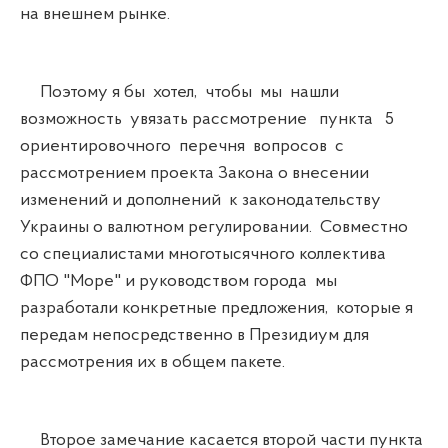
на внешнем рынке.
Поэтому я бы хотел, чтобы мы нашли
возможность увязать рассмотрение пункта 5
ориентировочного перечня вопросов с
рассмотрением проекта Закона о внесении
изменений и дополнений к законодательству
Украины о валютном регулировании. Совместно
со специалистами многотысячного коллектива
ФПО "Море" и руководством города мы
разработали конкретные предложения, которые я
передам непосредственно в Президиум для
рассмотрения их в общем пакете.
Второе замечание касается второй части пункта