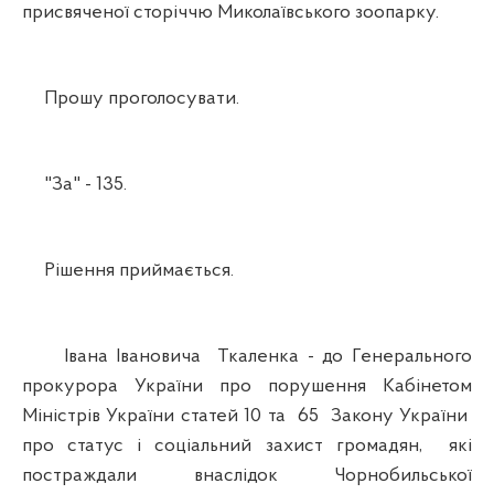
присвяченої сторіччю Миколаївського зоопарку.
Прошу проголосувати.
"За" - 135.
Рішення приймається.
Івана Івановича Ткаленка - до Генерального
прокурора України про порушення Кабінетом
Міністрів України статей 10 та 65 Закону України
про статус і соціальний захист громадян, які
постраждали внаслідок Чорнобильської