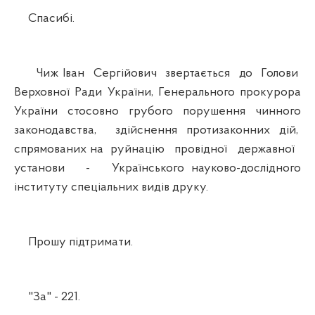
Спасибі.
Чиж Іван Сергійович звертається до Голови
Верховної Ради України, Генерального прокурора
України стосовно грубого порушення чинного
законодавства, здійснення протизаконних дій,
спрямованих на руйнацію провідної державної
установи - Українського науково-дослідного
інституту спеціальних видів друку.
Прошу підтримати.
"За" - 221.