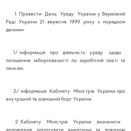
1. Провести День Уряду України у Верховній
Раді України 21 вересня 1999 року з порядком
денним:
1/ інформація про діяльність уряду щодо
погашення заборгованості по заробітній платі та
пенсіях;
2/ інформація Кабінету Міністрів України про
внутрішній та зовнішній борг України.
2. Кабінету Міністрів України визначити
доповідачів, підготувати аналітичні та довідкові