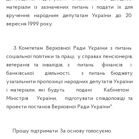
матеріали із зазначених питань і подати їх для
вручення народним депутатам України до 20
вересня 1999 року.
3. Комітетам Верховної Ради України з питань
соціальної політики та праці, у справах пенсіонерів,
ветеранів та інвалідів, з питань фінансів і
банківської діяльності, з питань бюджету
узагальнити пропозиції народних депутатів України
і матеріали, які будуть подані Кабінетом
Міністрів України, підготувати співдоповіді та
проекти постанов Верховної Ради України".
Прошу підтримати. За основу голосуємо.