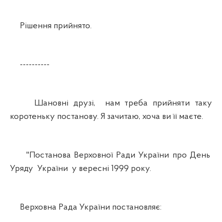
Рішення прийнято.
----------
Шановні друзі, нам треба прийняти таку
коротеньку постанову. Я зачитаю, хоча ви її маєте.
"Постанова Верховної Ради України про День
Уряду України у вересні 1999 року.
Верховна Рада України постановляє: