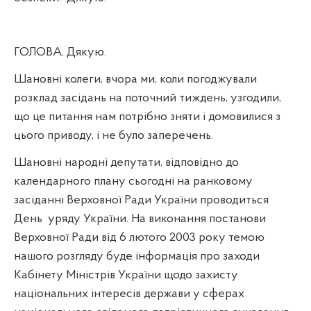
ГОЛОВА. Дякую.
Шановні колеги, вчора ми, коли погоджували
розклад засідань на поточний тиждень, узгодили,
що це питання нам потрібно зняти і домовилися з
цього приводу, і не було заперечень.
Шановні народні депутати, відповідно до
календарного плану сьогодні на ранковому
засіданні Верховної Ради України проводиться
День
уряду України. На виконання постанови
Верховної Ради від 6 лютого 2003 року темою
нашого розгляду буде інформація про заходи
Кабінету Міністрів України щодо захисту
національних інтересів держави у сферах