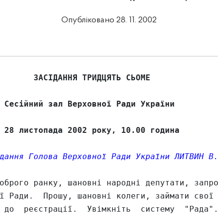
Опубліковано 28. 11. 2002
       ЗАСІДАННЯ ТРИДЦЯТЬ СЬОМЕ

 Сесійний зал Верховної Ради України

 28 листопада 2002 року, 10.00 година
