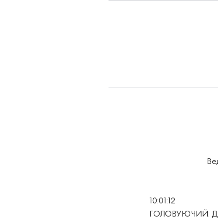
Ве
10:01:12
ГОЛОВУЮЧИЙ. Доб