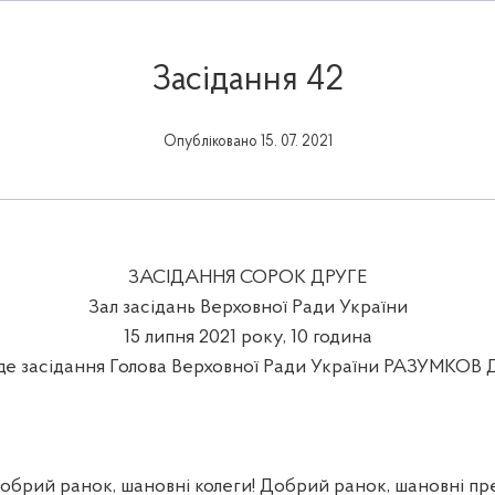
Засідання 42
Опубліковано 15. 07. 2021
ЗАСІДАННЯ СОРОК ДРУГЕ
Зал засідань Верховної Ради України
15 липня 2021 року, 10 година
де засідання Голова Верховної Ради України РАЗУМКОВ Д
рий ранок, шановні колеги! Добрий ранок, шановні пр