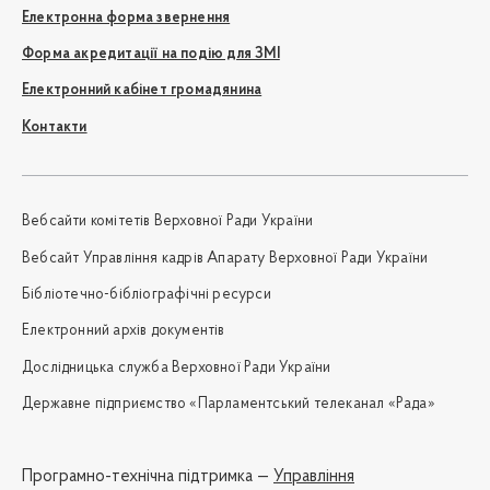
Електронна форма звернення
Форма акредитації на подію для ЗМІ
Електронний кабінет громадянина
Контакти
Вебсайти комітетів Верховної Ради України
Вебсайт Управління кадрів Апарату Верховної Ради України
Бібліотечно-бібліографічні ресурси
Електронний архів документів
Дослідницька служба Верховної Ради України
Державне підприємство «Парламентський телеканал «Рада»
Програмно-технічна підтримка —
Управління