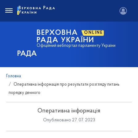
Верховна Рада
України
ВЕРХОВНА
ONLINE
РАДА УКРАЇНИ
Офіційний вебпортал парламенту України
РАДА
Головна
Оперативна інформація про результати розгляду питань
порядку денного
Оперативна інформація
Опубліковано 27. 07. 2023