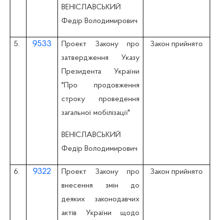
ВЕНІСЛАВСЬКИЙ
Федір Володимирович
9533
5.
Проект Закону про
Закон прийнято
затвердження Указу
Президента України
"Про продовження
строку проведення
загальної мобілізації"
ВЕНІСЛАВСЬКИЙ
Федір Володимирович
9322
6.
Проект Закону про
Закон прийнято
внесення змін до
деяких законодавчих
актів України щодо