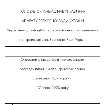
ГОЛОВНЕ ОРГАНІЗАЦІЙНЕ УПРАВЛІННЯ
АПАРАТУ ВЕРХОВНОЇ РАДИ УКРАЇНИ
Управління організаційного та аналітичного забезпечення
пленарних засідань Верховної Ради України
Оперативна інформація про результати
розгляду питань на пленарних засіданнях
Верховної Ради України
27 липня 2023 року